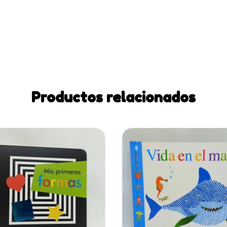
Productos relacionados