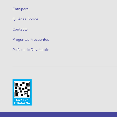
Catnipers
Quiénes Somos
Contacto
Preguntas Frecuentes
Política de Devolución