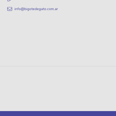
info@bigotedegato.com.ar