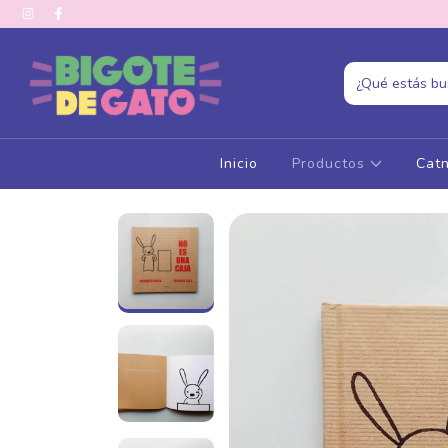
Inicio
Productos
Catn