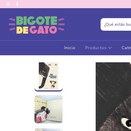
Inicio
Productos
Catn