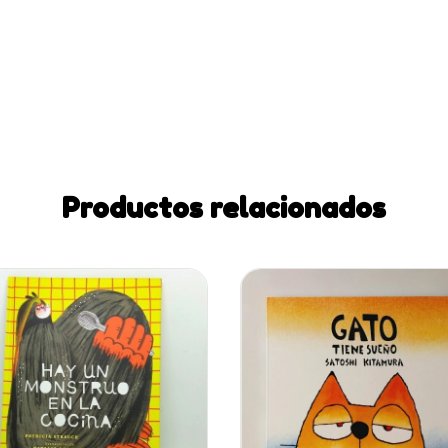
Productos relacionados