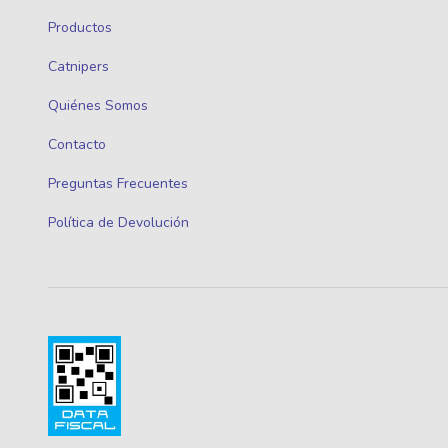
Productos
Catnipers
Quiénes Somos
Contacto
Preguntas Frecuentes
Política de Devolución