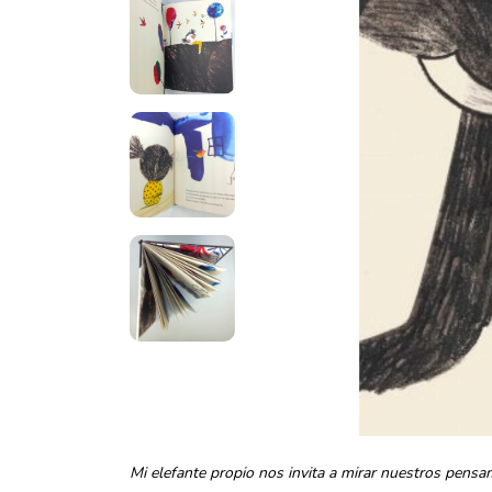
Mi elefante propio nos invita a mirar nuestros pensam