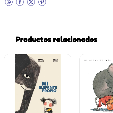
Productos relacionados