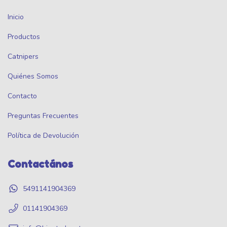
Inicio
Productos
Catnipers
Quiénes Somos
Contacto
Preguntas Frecuentes
Política de Devolución
Contactános
5491141904369
01141904369