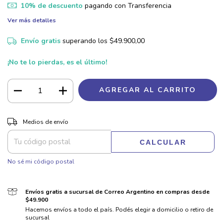
10% de descuento
pagando con Transferencia
Ver más detalles
Envío gratis
superando los
$49.900,00
¡No te lo pierdas, es el último!
CAMBIAR CP
Entregas para el CP:
Medios de envío
CALCULAR
No sé mi código postal
Envíos gratis a sucursal de Correo Argentino en compras desde
$49.900
Hacemos envíos a todo el país. Podés elegir a domicilio o retiro de
sucursal