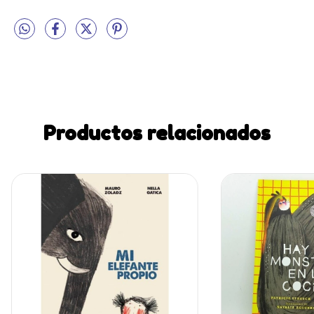
Productos relacionados